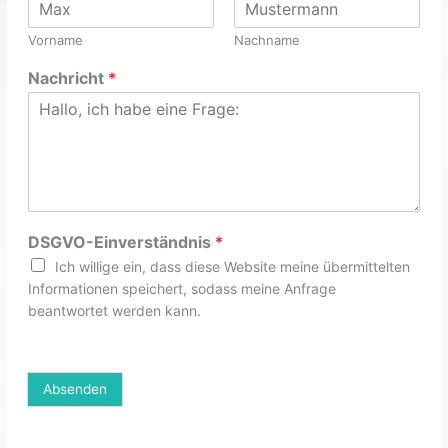
Vorname
Nachname
Nachricht
*
DSGVO-Einverständnis
*
Ich willige ein, dass diese Website meine übermittelten
Informationen speichert, sodass meine Anfrage
beantwortet werden kann.
Absenden