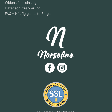
Widerrufsbelehrung
Datenschutzerklärung
FAQ – Häufig gestellte Fragen