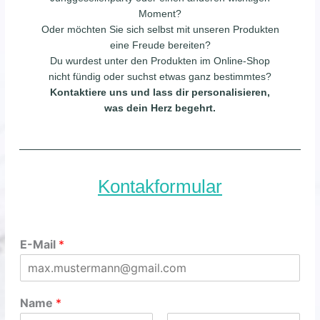
Moment?
Oder möchten Sie sich selbst mit unseren Produkten
eine Freude bereiten?
Du wurdest unter den Produkten im Online-Shop
nicht fündig oder suchst etwas ganz bestimmtes?
Kontaktiere uns und lass dir personalisieren,
was dein Herz begehrt.
Kontakformular
E-Mail
*
Name
*