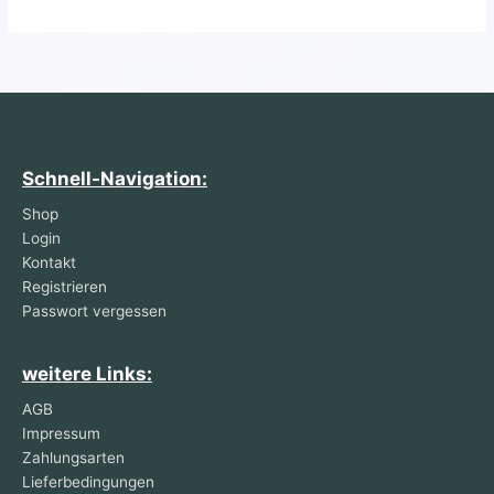
Schnell-Navigation:
Shop
Login
Kontakt
Registrieren
Passwort vergessen
weitere Links:
AGB
Impressum
Zahlungsarten
Lieferbedingungen