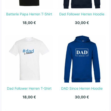
Batterie Papa Herren T-Shirt
Dad Follower Herren Hoodie
18,00
€
30,00
€
Dad Follower Herren T-Shirt
DAD Since Herren Hoodie
18,00
€
30,00
€