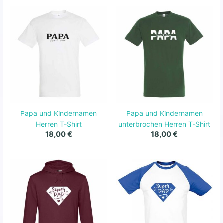
Papa und Kindernamen
Papa und Kindernamen
Herren T-Shirt
unterbrochen Herren T-Shirt
18,00
€
18,00
€