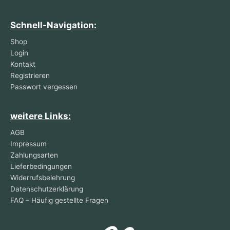
Schnell-Navigation:
Shop
Login
Kontakt
Registrieren
Passwort vergessen
weitere Links:
AGB
Impressum
Zahlungsarten
Lieferbedingungen
Widerrufsbelehrung
Datenschutzerklärung
FAQ – Häufig gestellte Fragen