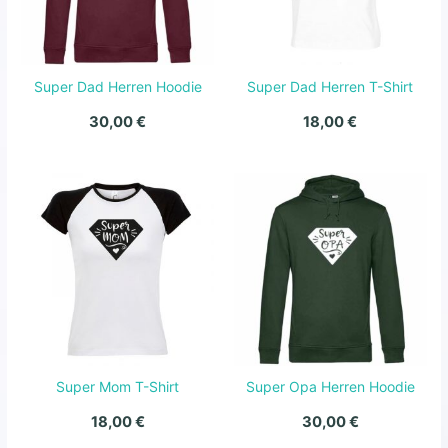
Super Dad Herren Hoodie
Super Dad Herren T-Shirt
30,00
€
18,00
€
Super Mom T-Shirt
Super Opa Herren Hoodie
18,00
€
30,00
€