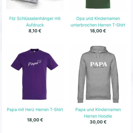
Filz Schlüsselanhänger mit
Opa und Kindernamen
Aufdruck
unterbrochen Herren T-Shirt
8,10
€
18,00
€
Papa mit Herz Herren T-Shirt
Papa und Kindernamen
Herren Hoodie
18,00
€
30,00
€