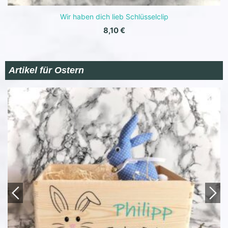
Wir haben dich lieb Schlüsselclip
8,10
€
Artikel für Ostern