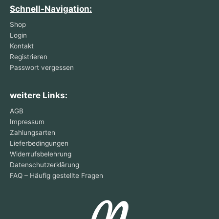
Schnell-Navigation:
Shop
Login
Kontakt
Registrieren
Passwort vergessen
weitere Links:
AGB
Impressum
Zahlungsarten
Lieferbedingungen
Widerrufsbelehrung
Datenschutzerklärung
FAQ – Häufig gestellte Fragen