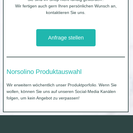
Wir fertigen auch gern Ihren persönlichen Wunsch an,
kontaktieren Sie uns.
Anfrage stellen
Norsolino Produktauswahl
Wir erweitern wöchentlich unser Produktporfolio. Wenn Sie
wollen, können Sie uns auf unseren Social-Media Kanälen
folgen, um kein Angebot zu verpassen!