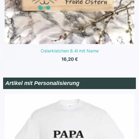
Osterkistchen 8.4l mit Name
16,20
€
Artikel mit Personalisierung