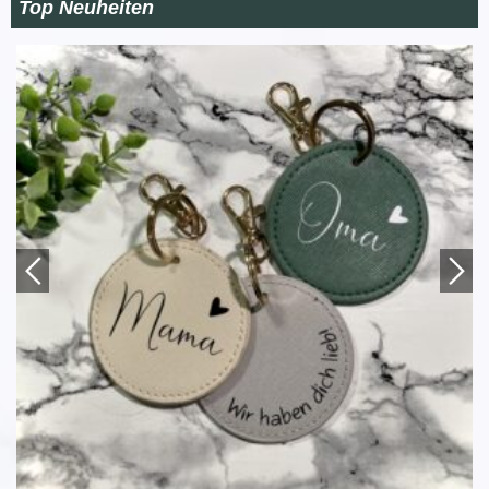
Top Neuheiten