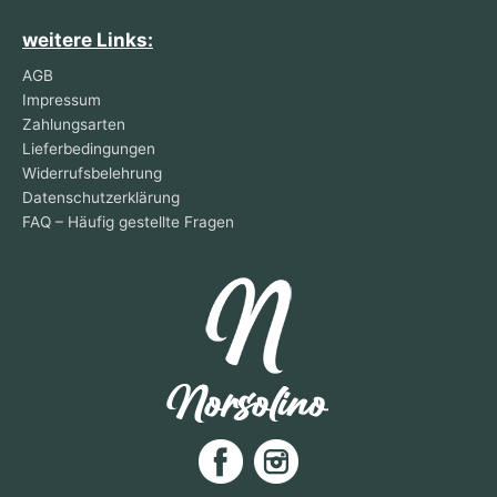
weitere Links:
AGB
Impressum
Zahlungsarten
Lieferbedingungen
Widerrufsbelehrung
Datenschutzerklärung
FAQ – Häufig gestellte Fragen