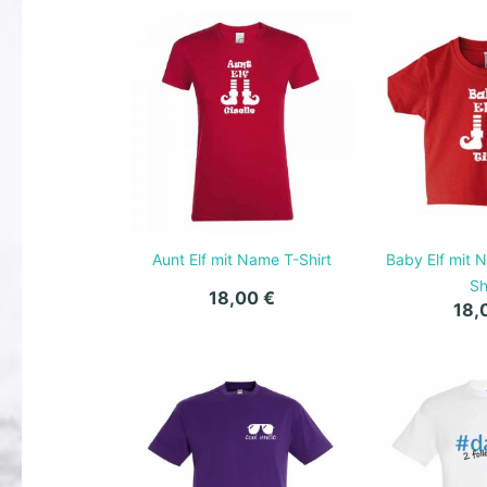
Aunt Elf mit Name T-Shirt
Baby Elf mit 
Sh
18,00
€
18,