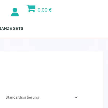
0,00 €
GANZE SETS