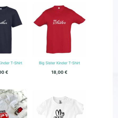
Kinder T-Shirt
Big Sister Kinder T-Shirt
,00
€
18,00
€