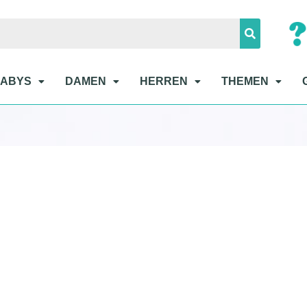
BABYS
DAMEN
HERREN
THEMEN