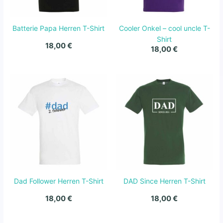
Batterie Papa Herren T-Shirt
Cooler Onkel – cool uncle T-
Shirt
18,00
€
18,00
€
Dad Follower Herren T-Shirt
DAD Since Herren T-Shirt
18,00
€
18,00
€