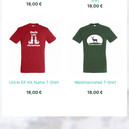
Shirt
18,00
€
18,00
€
Uncle Elf mit Name T-Shirt
Waidmannsheil T-Shirt
18,00
€
18,00
€