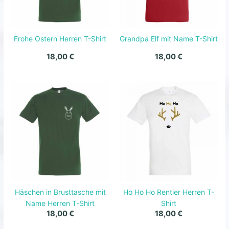
Frohe Ostern Herren T-Shirt
Grandpa Elf mit Name T-Shirt
18,00
€
18,00
€
Häschen in Brusttasche mit
Ho Ho Ho Rentier Herren T-
Name Herren T-Shirt
Shirt
18,00
€
18,00
€