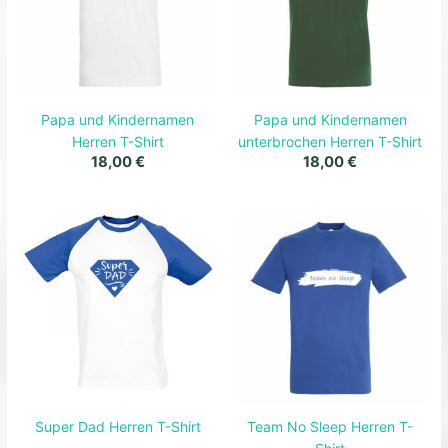
Papa und Kindernamen
Papa und Kindernamen
Herren T-Shirt
unterbrochen Herren T-Shirt
18,00
€
18,00
€
Super Dad Herren T-Shirt
Team No Sleep Herren T-