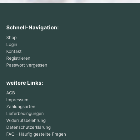
Schnell-Navigation:
Shop
Login
Kontakt
Registrieren
Passwort vergessen
weitere Links:
AGB
Impressum
Zahlungsarten
Lieferbedingungen
Widerrufsbelehrung
Datenschutzerklärung
FAQ – Häufig gestellte Fragen