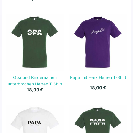
Opa und Kindernamen
Papa mit Herz Herren T-Shirt
unterbrochen Herren T-Shirt
18,00
€
18,00
€