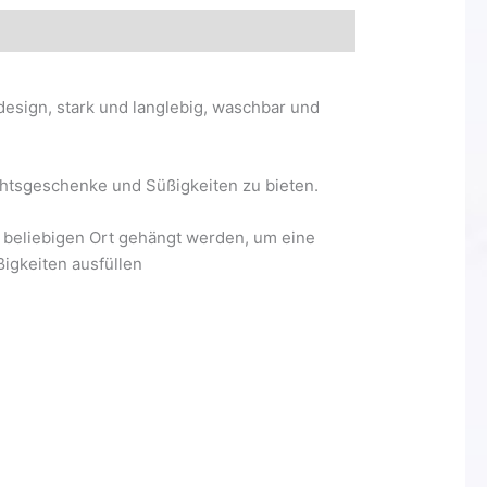
esign, stark und langlebig, waschbar und
htsgeschenke und Süßigkeiten zu bieten.
 beliebigen Ort gehängt werden, um eine
igkeiten ausfüllen