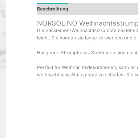
Beschreibung
Rezensionen (0)
NORSOLINO Weihnachtsstrump
Die Sackleinen-Weihnachtsstrümpfe bestehen 
leicht. Sie können sie lange verwenden und 
Hängende Strümpfe aus Sackleinen sind ca. 4
Perfekt für Weihnachtsdekorationen, kann an
weihnachtliche Atmosphäre zu schaffen. Sie k