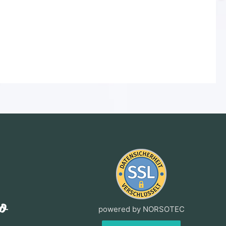
powered by NORSOTEC