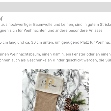
f
aus hochwertiger Baumwolle und Leinen, sind in gutem Strickd
eignen sich für Weihnachten und andere besondere Anlässe.
5 cm lang und ca. 30 cm unten, um genügend Platz für Weihnac
 einen Weihnachtsbaum, einen Kamin, ein Fenster oder an einen
önnen auch als Geschenke an Kinder geschickt werden, die Süß