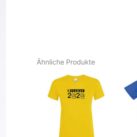
Ähnliche Produkte