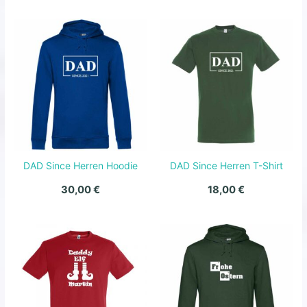
DAD Since Herren Hoodie
DAD Since Herren T-Shirt
30,00
€
18,00
€