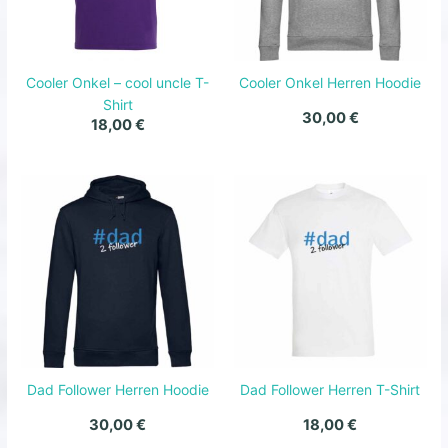
Cooler Onkel – cool uncle T-
Cooler Onkel Herren Hoodie
Shirt
30,00
€
18,00
€
Dad Follower Herren Hoodie
Dad Follower Herren T-Shirt
30,00
€
18,00
€