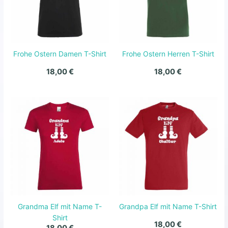
Frohe Ostern Damen T-Shirt
Frohe Ostern Herren T-Shirt
18,00
€
18,00
€
Grandma Elf mit Name T-
Grandpa Elf mit Name T-Shirt
Shirt
18,00
€