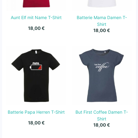
Aunt Elf mit Name T-Shirt
Batterie Mama Damen T-
Shirt
18,00
€
18,00
€
Batterie Papa Herren T-Shirt
But First Coffee Damen T-
Shirt
18,00
€
18,00
€