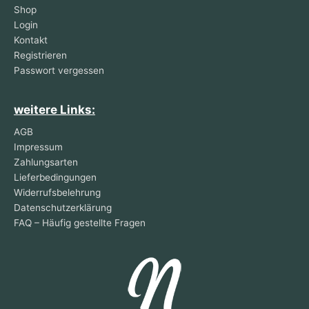
Shop
Login
Kontakt
Registrieren
Passwort vergessen
weitere Links:
AGB
Impressum
Zahlungsarten
Lieferbedingungen
Widerrufsbelehrung
Datenschutzerklärung
FAQ – Häufig gestellte Fragen