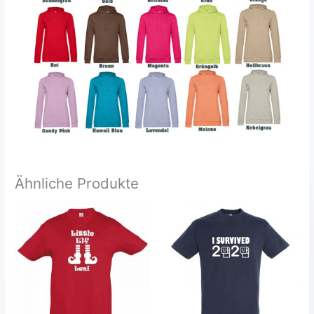
Ähnliche Produkte