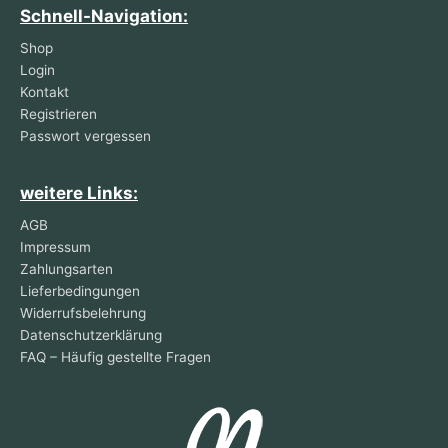
Schnell-Navigation:
Shop
Login
Kontakt
Registrieren
Passwort vergessen
weitere Links:
AGB
Impressum
Zahlungsarten
Lieferbedingungen
Widerrufsbelehrung
Datenschutzerklärung
FAQ – Häufig gestellte Fragen