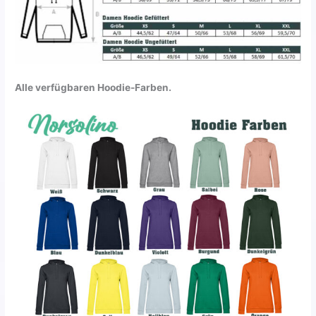
Alle verfügbaren Hoodie-Farben.