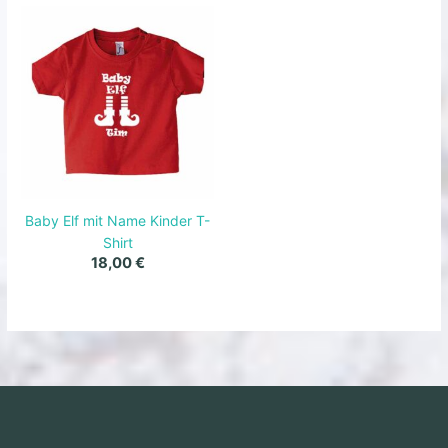
Baby Elf mit Name Kinder T-
Shirt
18,00
€