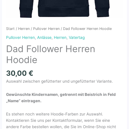
Start
/
Herren
/
Pullover Herren
/ Dad Follower Herren Hoodie
Pullover Herren
,
Anlässe
,
Herren
,
Vatertag
Dad Follower Herren
Hoodie
30,00
€
Auswahl zwischen gefütterter und ungefütterter Variante.
Gewünschte Kindernamen, getrennt mit Beistrich in Feld
„Name“ eintragen.
Es stehen noch weitere Hoodie-Farben zur Auswahl.
Kontaktieren Sie uns per Kontaktformular, wenn Sie eine
andere Farbe bestellen wollen, die Sie im Online-Shop nicht