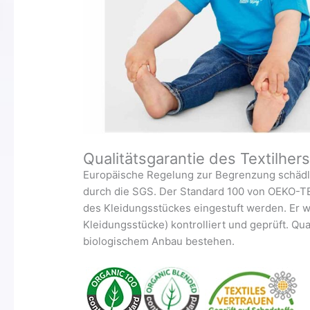
Qualitätsgarantie des Textilhers
Europäische Regelung zur Begrenzung schädlic
durch die SGS. Der Standard 100 von OEKO-TEX
des Kleidungsstückes eingestuft werden. Er wir
Kleidungsstücke) kontrolliert und geprüft. Qu
biologischem Anbau bestehen.