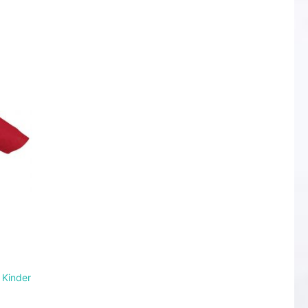
 Kinder