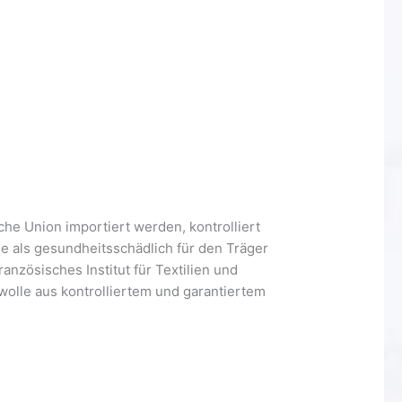
he Union importiert werden, kontrolliert
e als gesundheitsschädlich für den Träger
anzösisches Institut für Textilien und
mwolle aus kontrolliertem und garantiertem