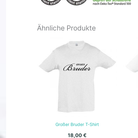
Ähnliche Produkte
Großer Bruder T-Shirt
18,00
€