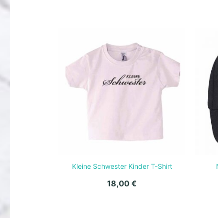
Kleine Schwester Kinder T-Shirt
18,00
€