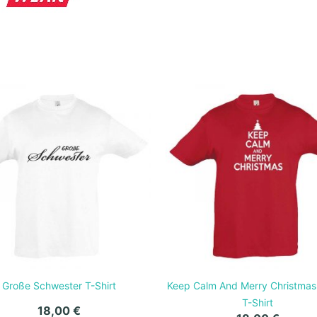
Große Schwester T-Shirt
Keep Calm And Merry Christmas
T-Shirt
18,00
€